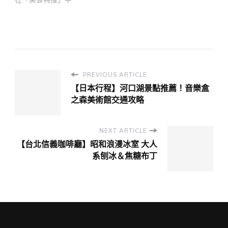
PREVIOUS ARTICLE
【日本行程】河口湖景點推薦！音樂盒
之森美術館交通攻略
NEXT ARTICLE
【台北信義咖啡廳】昭和浪漫冰室 大人
系刨冰＆焦糖布丁