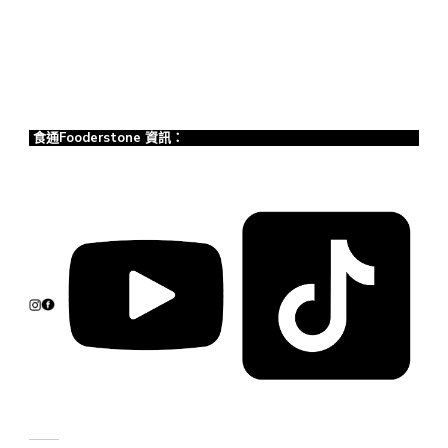
食通Fooderstone 資訊：