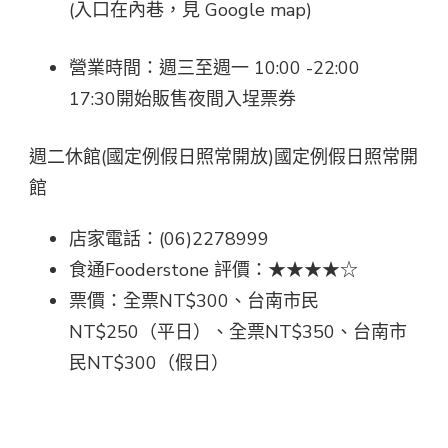
(入口在內巷，見 Google map)
營業時間：週三至週一 10:00 -22:00
17:30開始販售夜間入埕票券
週二休館(國定例假日照常開放)國定例假日照常開
館
店家電話：(06)2278999
食通Fooderstone 評價：★★★★☆
票價：全票NT$300、台南市民
NT$250（平日）、全票NT$350、台南市
民NT$300（假日）