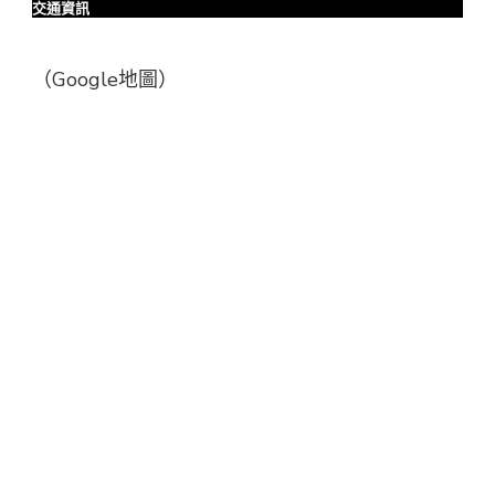
交通資訊
（Google地圖）