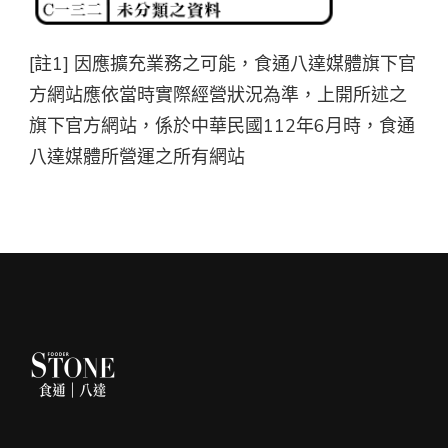
[註1] 因應擴充業務之可能，食通八達媒體旗下官
方網站應依當時實際經營狀況為準，上開所述之
旗下官方網站，係於中華民國112年6月時，食通
八達媒體所營運之所有網站