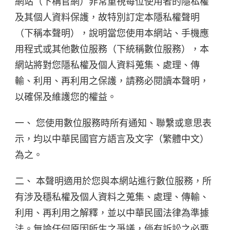
網站（下稱官網）非常重視每位使用者的隱私權
及其個人資料保護，故特別訂定本隱私權聲明
（下稱本聲明），說明當您使用本網站、手機應
用程式或其他數位服務（下統稱數位服務），本
網站將對您隱私權及個人資料蒐集、處理、傳
輸、利用、再利用之保護，請務必閱讀本聲明，
以確保及維護您的權益。
一、 您使用數位服務時所有通知、聯繫或意思表
示，均以中華民國官方語言及文字（繁體中文）
為之。
二、 本聲明適用於您與本網站進行數位服務，所
有涉及穩私權及個人資料之蒐集、處理、傳輸、
利用、再利用之解釋，並以中華民國法律為準據
法。無論任何原因所生之爭議，倘有訴訟之必要