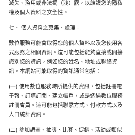
滅失、濫用或非法揭（洩）露，以維護您的隱私
權及個人資料之安全性。
七、 個人資料之蒐集、處理：
數位服務可能會取得您的個人資料以及您使用各
式服務之相關資訊。這可能包括能夠直接或間接
識別您的資訊，例如您的姓名、地址或聯絡資
訊。本網站可能取得的資訊通常包括：
(一) 使用數位服務時所提供的資訊，包括註冊電
子報、訂購訂閱、建立帳戶，或是透過數位服務
註冊會員。這可能包括聯繫方式、付款方式以及
人口統計資訊。
(二) 參加調查、抽獎、比賽、促銷、活動或類似