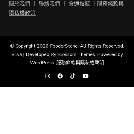
關於我們
｜
聯絡我們
｜
食通推薦
｜
服務條款與
隱私權政策
© Copyright 2026
FooderStone
. All Rights Reserved.
Vilva | Developed By
Blossom Themes
. Powered by
WordPress
.
服務條款與隱私權聲明