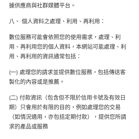
據供應商與社群媒體平台。
八、 個人資料之處理、利用、再利用：
數位服務可能會依照您的使用需求，處理、利
用、再利用您的個人資料，本網站可能處理、利
用、再利用的資訊通常包括：
(一) 處理您的請求並提供數位服務，包括傳送客
製化的內容或是推薦。
(二) 付款資訊（包含但不限於信用卡號及有效日
期）只會用於有限的目的，例如處理您的交易
（如情況適用，亦包括定期付款），提供您所請
求的產品或服務