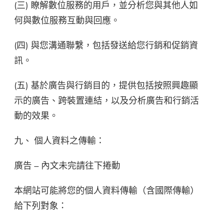
(三) 瞭解數位服務的用戶，並分析您與其他人如
何與數位服務互動與回應。
(四) 與您溝通聯繫，包括發送給您行銷和促銷資
訊。
(五) 基於廣告與行銷目的，提供包括按照興趣顯
示的廣告、跨裝置連結，以及分析廣告和行銷活
動的效果。
九、 個人資料之傳輸：
廣告 – 內文未完請往下捲動
本網站可能將您的個人資料傳輸（含國際傳輸）
給下列對象：