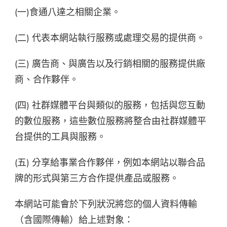
(一)食通八達之相關企業。
(二) 代表本網站執行服務或處理交易的提供商。
(三) 廣告商、與廣告以及行銷相關的服務提供廠
商、合作夥伴。
(四) 社群媒體平台與類似的服務，包括與您互動
的數位服務，這些數位服務將整合由社群媒體平
台提供的工具與服務。
(五) 分享給事業合作夥伴，例如本網站以聯合品
牌的形式與第三方合作提供產品或服務。
本網站可能會於下列狀況將您的個人資料傳輸
（含國際傳輸）給上述對象：