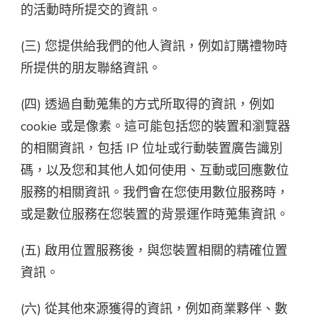
的活動時所提交的資訊。
(三) 您提供給我們的他人資訊，例如訂購禮物時
所提供的朋友聯絡資訊。
(四) 透過自動蒐集的方式所取得的資訊，例如
cookie 或是像素。這可能包括您的裝置和瀏覽器
的相關資訊，包括 IP 位址或行動裝置廣告識別
碼，以及您和其他人如何使用、互動或回應數位
服務的相關資訊。我們會在您使用數位服務時，
或是數位服務在您裝置的背景運作時蒐集資訊。
(五) 啟用位置服務後，與您裝置相關的精確位置
資訊。
(六) 從其他來源獲得的資訊，例如商業夥伴、數