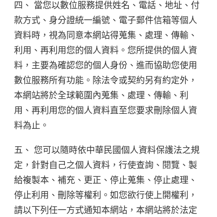
四、 當您以數位服務提供姓名、電話、地址、付
款方式、身分證統一編號、電子郵件信箱等個人
資料時，視為同意本網站得蒐集、處理、傳輸、
利用、再利用您的個人資料。您所提供的個人資
料，主要為確認您的個人身份、進而協助您使用
數位服務所有功能。除法令或契約另有約定外，
本網站將於全球範圍內蒐集、處理、傳輸、利
用、再利用您的個人資料直至您要求刪除個人資
料為止。
五、 您可以隨時依中華民國個人資料保護法之規
定，針對自己之個人資料，行使查詢、閱覽、製
給複製本、補充、更正、停止蒐集、停止處理、
停止利用、刪除等權利。如您欲行使上開權利，
請以下列任一方式通知本網站，本網站將於法定