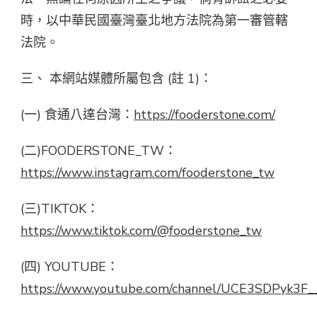
時，以中華民國臺灣臺北地方法院為第一審管轄
法院。
三、 本網站媒體所屬包含 (註 1)：
(一) 食通八達台灣：
https://fooderstone.com/
(二)FOODERSTONE_TW：
https://www.instagram.com/fooderstone_tw
(三)TIKTOK：
https://www.tiktok.com/@fooderstone_tw
(四) YOUTUBE：
https://www.youtube.com/channel/UCE3SDPyk3F