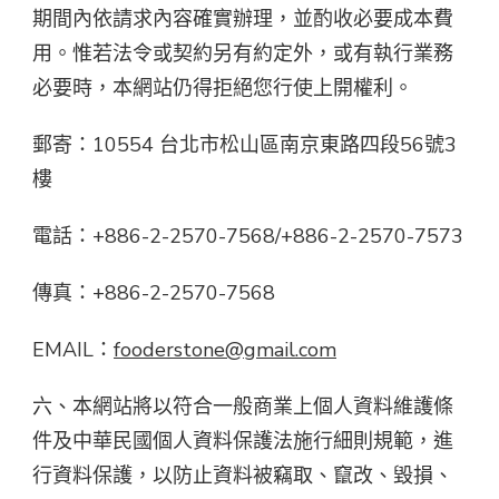
期間內依請求內容確實辦理，並酌收必要成本費
用。惟若法令或契約另有約定外，或有執行業務
必要時，本網站仍得拒絕您行使上開權利。
郵寄：10554 台北市松山區南京東路四段56號3
樓
電話：+886-2-2570-7568/+886-2-2570-7573
傳真：+886-2-2570-7568
EMAIL：
fooderstone@gmail.com
六、本網站將以符合一般商業上個人資料維護條
件及中華民國個人資料保護法施行細則規範，進
行資料保護，以防止資料被竊取、竄改、毀損、