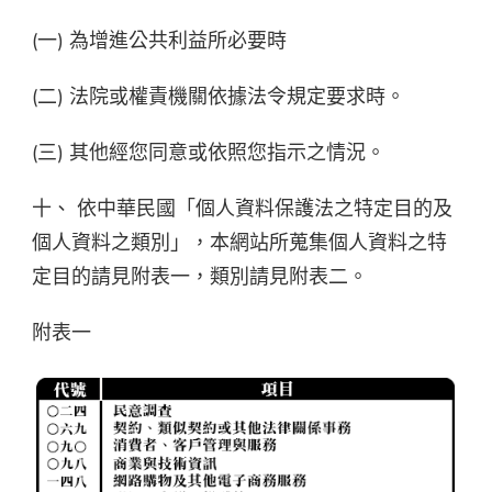
(一) 為增進公共利益所必要時
(二) 法院或權責機關依據法令規定要求時。
(三) 其他經您同意或依照您指示之情況。
十、 依中華民國「個人資料保護法之特定目的及
個人資料之類別」，本網站所蒐集個人資料之特
定目的請見附表一，類別請見附表二。
附表一