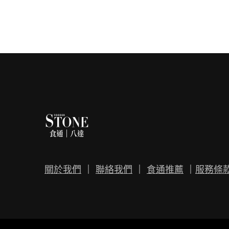
關於我們
｜
聯絡我們
｜
食通推薦
｜
服務條