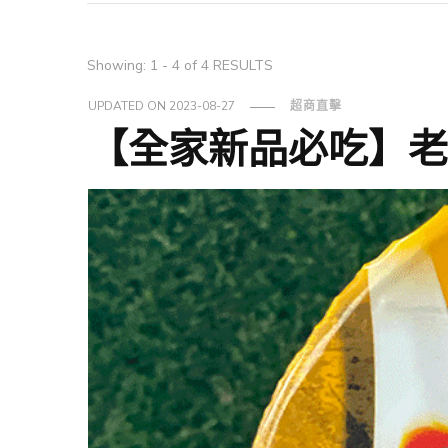
Showing: 1 - 4 of 4 RESULTS
UPDATED ON
2023-08-27
超商直擊
【全家新品必吃】老