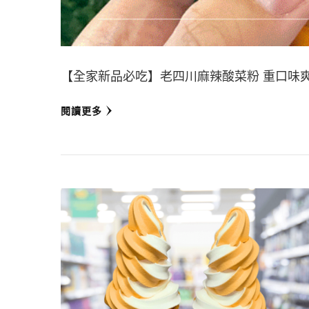
【全家新品必吃】老四川麻辣酸菜粉 重口味爽
閱讀更多