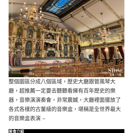
整個園區分成八個區域，歷史大廳跟管風琴大
廳，超推薦一定要去聽聽看擁有百年歷史的樂
器，音樂演演奏會，非常震撼，大廳裡面擺放了
各式各樣的古董級的音樂盒，堪稱是全世界最大
的音樂盒表演 ~
美食介紹