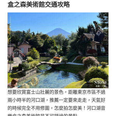
盒之森美術館交通攻略
想要欣賞富士山壯麗的景色，距離東京市區不過
兩小時半的河口湖，推薦一定要來走走，天氣好
的時候完全不用修圖，怎麼拍怎麼美！河口湖音