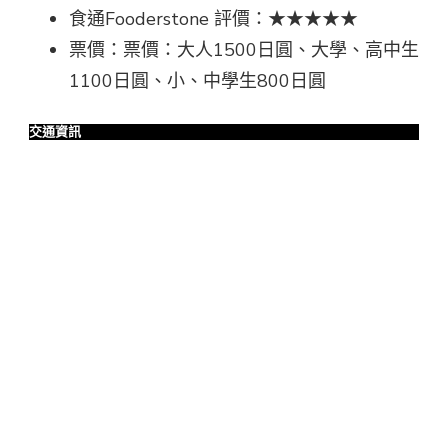
食通Fooderstone 評價：★★★★★
票價：票價：大人1500日圓、大學、高中生
1100日圓、小、中學生800日圓
交通資訊