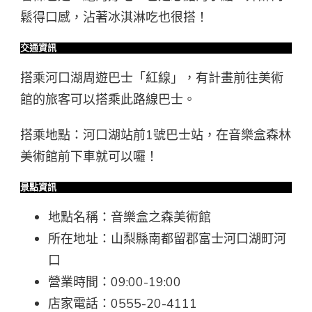
鬆得口感，沾著冰淇淋吃也很搭！
交通資訊
搭乘河口湖周遊巴士「紅線」，有計畫前往美術
館的旅客可以搭乘此路線巴士。
搭乘地點：河口湖站前1號巴士站，在音樂盒森林
美術館前下車就可以囉！
景點資訊
地點名稱：音樂盒之森美術館
所在地址：山梨縣南都留郡富士河口湖町河
口
營業時間：09:00-19:00
店家電話：0555-20-4111