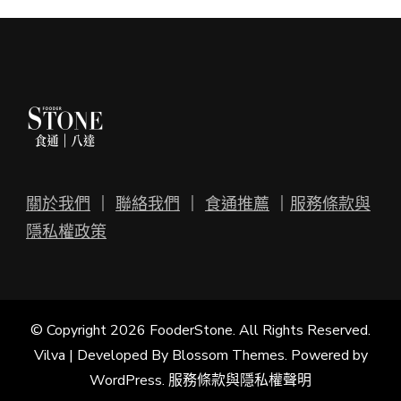
關於我們
｜
聯絡我們
｜
食通推薦
｜
服務條款與
隱私權政策
© Copyright 2026
FooderStone
. All Rights Reserved.
Vilva | Developed By
Blossom Themes
. Powered by
WordPress
.
服務條款與隱私權聲明