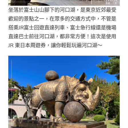
坐落於富士山山腳下的河口湖，是東京近郊最受
歡迎的景點之一，在眾多的交通方式中，不管是
搭乘JR富士回遊直達列車、富士急行線還是機場
直達巴士前往河口湖，都非常方便！這次是使用
JR 東日本周遊券，讓你輕鬆玩遍河口湖～