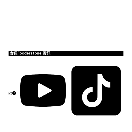
食通Fooderstone 資訊