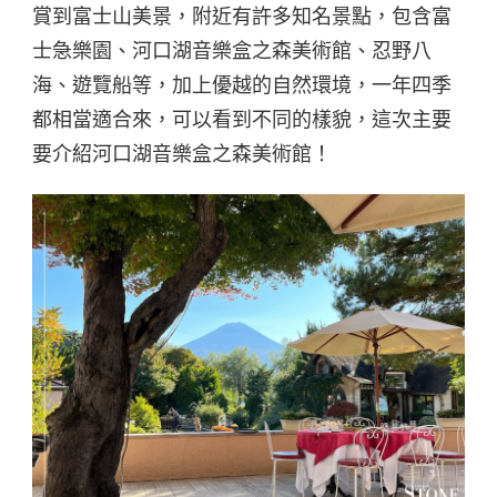
賞到富士山美景，附近有許多知名景點，包含富
士急樂園、河口湖音樂盒之森美術館、忍野八
海、遊覽船等，加上優越的自然環境，一年四季
都相當適合來，可以看到不同的樣貌，這次主要
要介紹河口湖音樂盒之森美術館！