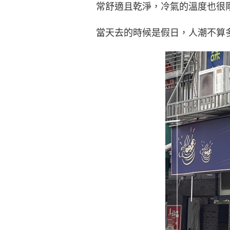
常舒適且乾淨，冷氣的溫度也很
當天去的時候是假日，人潮不算