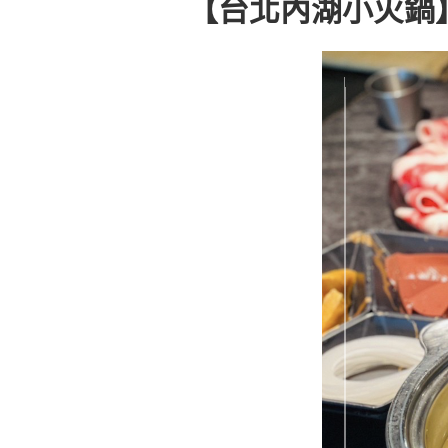
【台北內湖小火鍋