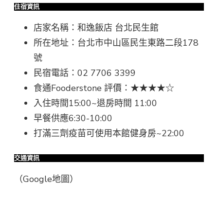
住宿資訊
店家名稱：和逸飯店 台北民生館
所在地址：台北市中山區民生東路二段178
號
民宿電話：02 7706 3399
食通Fooderstone 評價：★★★★☆
入住時間15:00~退房時間 11:00
早餐供應6:30-10:00
打滿三劑疫苗可使用本館健身房~22:00
交通資訊
（Google地圖）