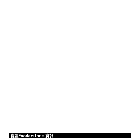
食通Fooderstone 資訊