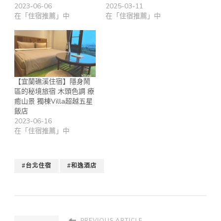
2023-06-06
2025-03-11
在「住宿推薦」中
在「住宿推薦」中
【宜蘭礁溪住宿】隱身鬧
區的秘境旅宿 木頭色調 療
癒山景 獨棟Villa超越五星
飯店
2023-06-16
在「住宿推薦」中
#台北住宿
#和逸酒店
PREVIOUS ARTICLE