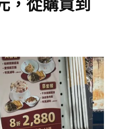
元，從購買到