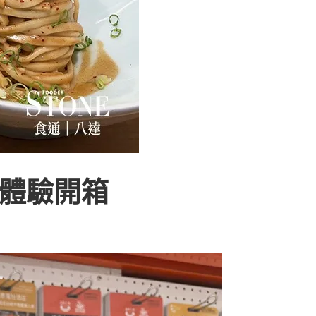
整體驗開箱