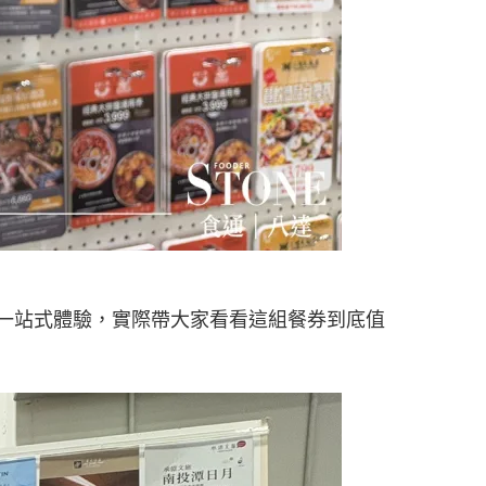
的一站式體驗，實際帶大家看看這組餐券到底值