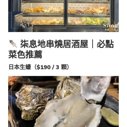
柒息地串燒居酒屋｜必點
菜色推薦
日本生蠔（$190 / 3 顆）