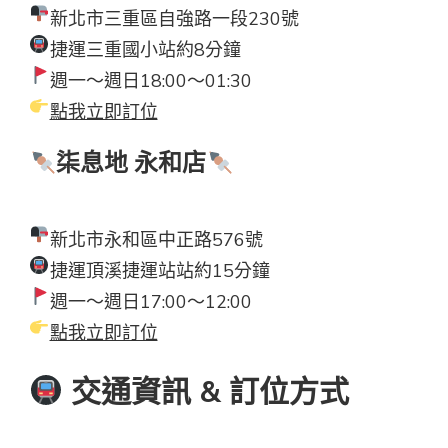
新北市三重區自強路一段230號
捷運三重國小站約8分鐘
週一～週日18:00～01:30
點我立即訂位
柒息地 永和店
新北市永和區中正路576號
捷運頂溪捷運站站約15分鐘
週一～週日17:00～12:00
點我立即訂位
交通資訊 & 訂位方式