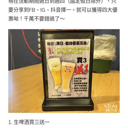
現在活動期間週日到週四（國定假日除外），只
要分享到FB、IG、抖音擇一，就可以獲得四大優
惠呦！千萬不要錯過了～
1. 生啤酒買三送一