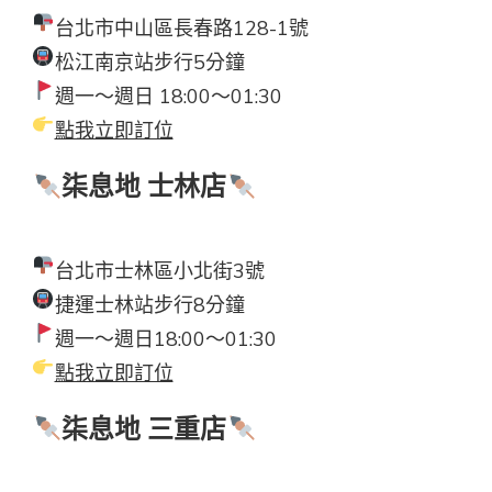
台北市中山區長春路128-1號
松江南京站步行5分鐘
週一～週日 18:00～01:30
點我立即訂位
柒息地 士林店
台北市士林區小北街3號
捷運士林站步行8分鐘
週一～週日18:00～01:30
點我立即訂位
柒息地 三重店