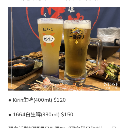
● Kirin生啤(400ml) $120
● 1664白生啤(330ml) $150