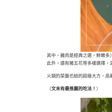
其中，雞肉是經典之選，鮮嫩多
此外，還有豬五花等多樣選擇，
火鍋的菜盤也給的超級大方，高
（
文末有最推薦的吃法！
）