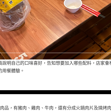
員說明自己的口味喜好，告知想要加入哪些配料，店家會
的用餐體驗。
肉品，有豬肉、雞肉、牛肉，還有分成火鍋肉片及燒烤