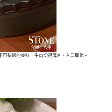
不可錯過的美味，牛肉切得薄片，入口即化。