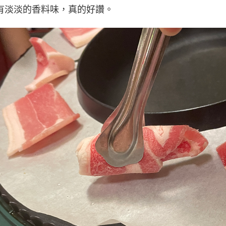
有淡淡的香料味，真的好讚。