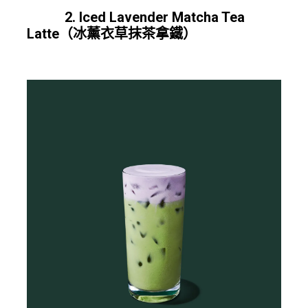
2. Iced Lavender Matcha Tea
Latte（冰薰衣草抹茶拿鐵）