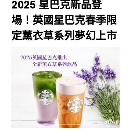
2025 星巴克新品登
場！英國星巴克春季限
定薰衣草系列夢幻上市