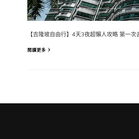
【吉隆坡自由行】4天3夜超懶人攻略 第一次去
閱讀更多