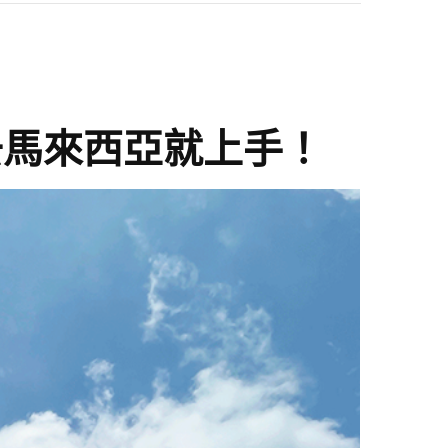
去馬來西亞就上手！