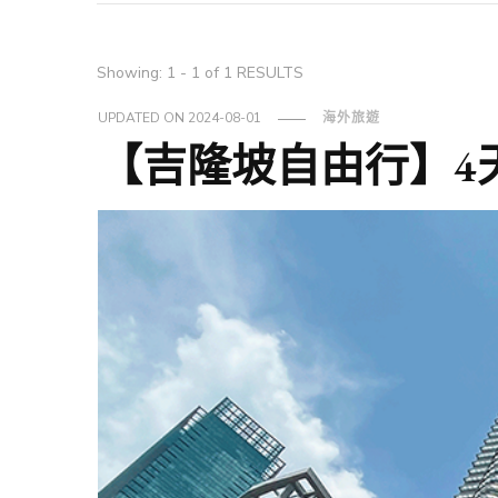
Showing: 1 - 1 of 1 RESULTS
UPDATED ON
2024-08-01
海外旅遊
【吉隆坡自由行】4