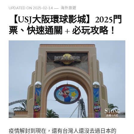
UPDATED ON
2025-02-14
海外旅遊
【USJ大阪環球影城】2025門
票、快速通關 + 必玩攻略！
疫情解封到現在，還有台灣人還沒去過日本的