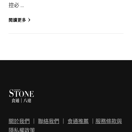
控必 …
閱讀更多
關於我們
｜
聯絡我們
｜
食通推薦
｜
服務條款與
隱私權政策