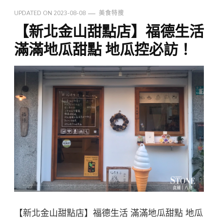
UPDATED ON
2023-08-08
美食特搜
【新北金山甜點店】福德生活
滿滿地瓜甜點 地瓜控必訪！
【新北金山甜點店】福德生活 滿滿地瓜甜點 地瓜