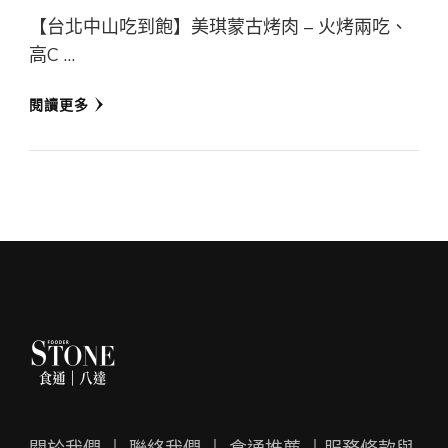
【台北中山吃到飽】美琪蒙古烤肉 – 火烤兩吃、
高C …
閱讀更多