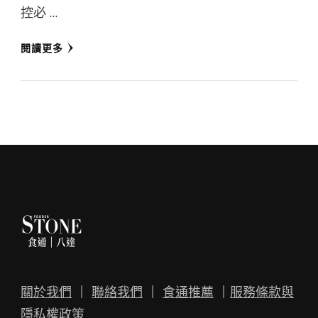
控必 …
閱讀更多
關於我們
｜
聯絡我們
｜
食通推薦
｜
服務條款與
隱私權政策