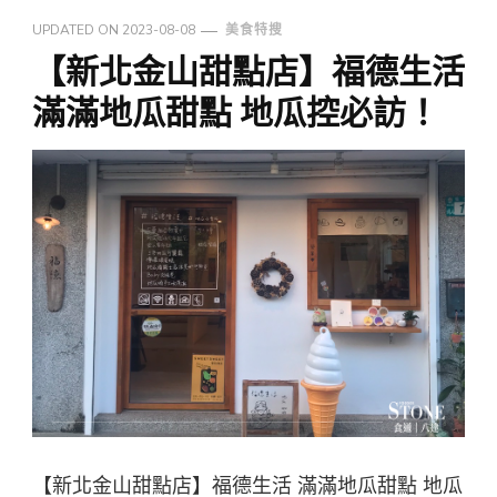
UPDATED ON
2023-08-08
美食特搜
【新北金山甜點店】福德生活
滿滿地瓜甜點 地瓜控必訪！
【新北金山甜點店】福德生活 滿滿地瓜甜點 地瓜