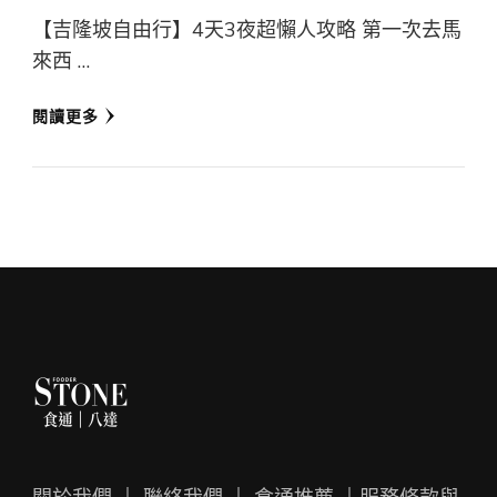
【吉隆坡自由行】4天3夜超懶人攻略 第一次去馬
來西 …
閱讀更多