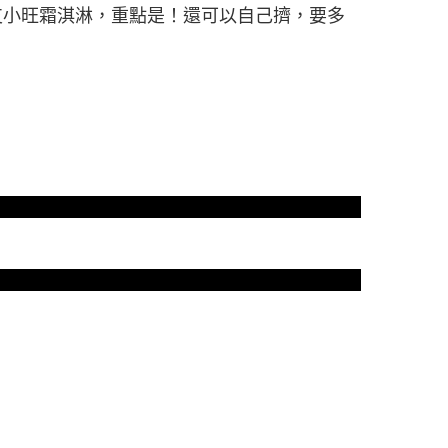
一支小旺霜淇淋，重點是！還可以自己擠，要多